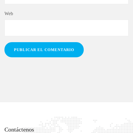
Web
Contáctenos