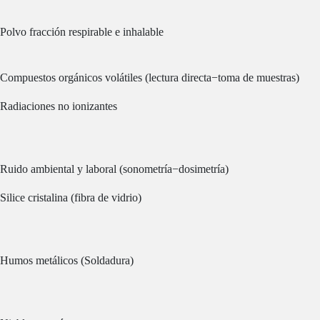
Polvo fracción respirable e inhalable
Compuestos orgánicos volátiles (lectura directa−toma de muestras)
Radiaciones no ionizantes
Ruido ambiental y laboral (sonometría−dosimetría)
Silice cristalina (fibra de vidrio)
Humos metálicos (Soldadura)