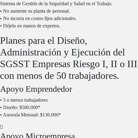
Sistema de Gestión de la Seguridad y Salud en el Trabajo.
• No aumente su planta de personal.
• No incurra en costos fijos adicionales.
• Déjelo en manos de expertos.
Planes para el Diseño,
Administración y Ejecución del
SGSST Empresas Riesgo I, II o III
con menos de 50 trabajadores.
Apoyo Emprendedor
• 5 o menos trabajadores
• Diseño: $500.000*
• Asesoría Mensual: $130.000*
Apoyo Microempresa