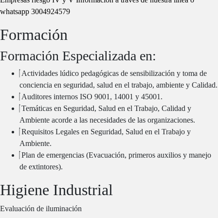
whatsapp 3004924579
Formación
Formación Especializada en:
Actividades lúdico pedagógicas de sensibilización y toma de
conciencia en seguridad, salud en el trabajo, ambiente y Calidad.
Auditores internos ISO 9001, 14001 y 45001.
Temáticas en Seguridad, Salud en el Trabajo, Calidad y
Ambiente acorde a las necesidades de las organizaciones.
Requisitos Legales en Seguridad, Salud en el Trabajo y
Ambiente.
Plan de emergencias (Evacuación, primeros auxilios y manejo
de extintores).
Higiene Industrial
Evaluación de iluminación