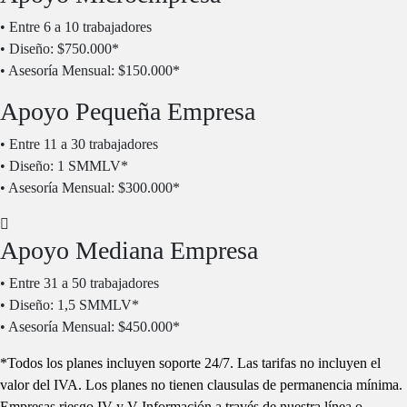
• Entre 6 a 10 trabajadores
• Diseño: $750.000*
• Asesoría Mensual: $150.000*
Apoyo Pequeña Empresa
• Entre 11 a 30 trabajadores
• Diseño: 1 SMMLV*
• Asesoría Mensual: $300.000*
Apoyo Mediana Empresa
• Entre 31 a 50 trabajadores
• Diseño: 1,5 SMMLV*
• Asesoría Mensual: $450.000*
*Todos los planes incluyen soporte 24/7. Las tarifas no incluyen el
valor del IVA. Los planes no tienen clausulas de permanencia mínima.
Empresas riesgo IV y V Información a través de nuestra línea o