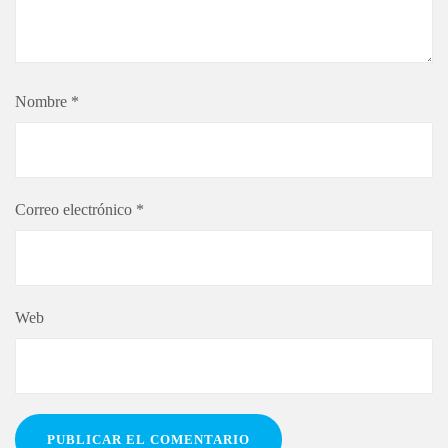
Nombre
*
Correo electrónico
*
Web