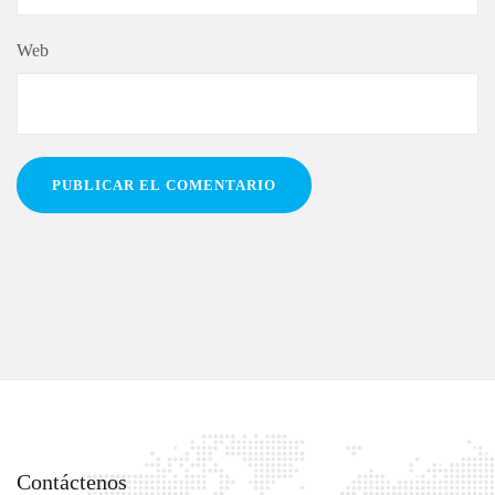
Web
Contáctenos