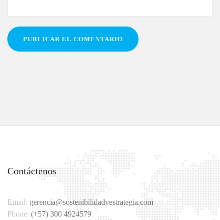
Contáctenos
Email:
gerencia@sostenibilidadyestrategia.com
Phone:
(+57) 300 4924579