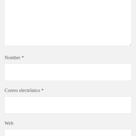
Nombre
*
Correo electrónico
*
Web