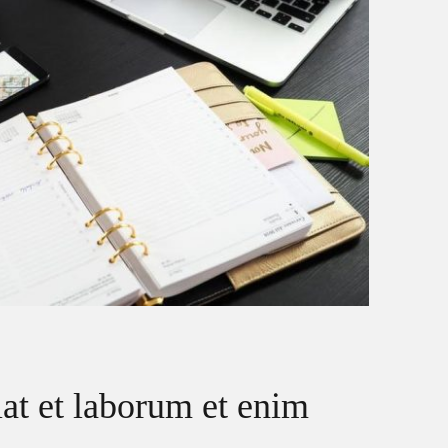
iat et laborum et enim