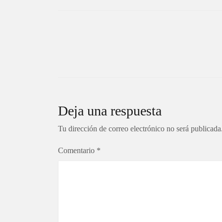
Navegación
de
entradas
Deja una respuesta
Tu dirección de correo electrónico no será publicada
Comentario
*