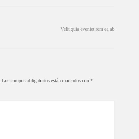
Velit quia eveniet rem ea ab
.
Los campos obligatorios están marcados con
*