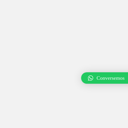
Conversemos