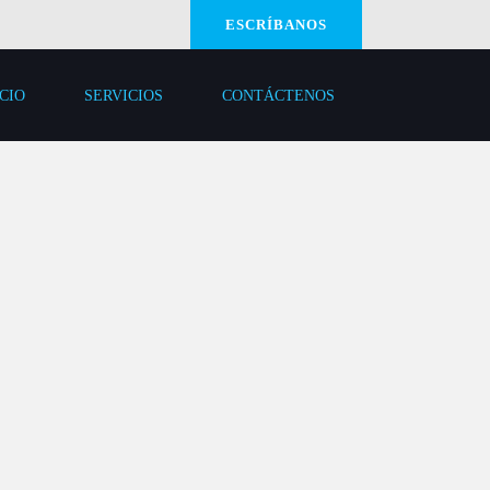
ESCRÍBANOS
ICIO
SERVICIOS
CONTÁCTENOS