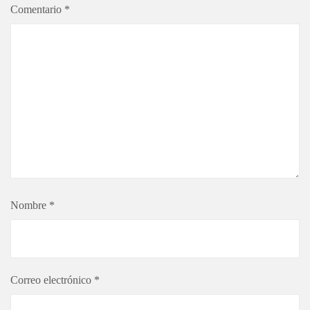
Comentario
*
Nombre
*
Correo electrónico
*